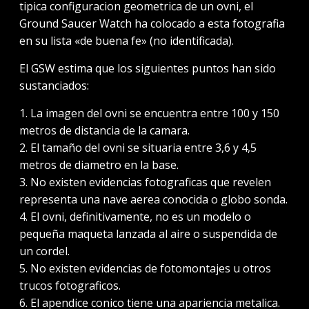
tipica configuracion geometrica de un ovni, el
Ground Saucer Watch ha colocado a esta fotografia
en su lista «de buena fe» (no identificada).
El GSW estima que los siguientes puntos han sido
sustanciados:
1. La imagen del ovni se encuentra entre 100 y 150
metros de distancia de la camara.
2. El tamaño del ovni se situaria entre 3,6 y 4,5
metros de diametro en la base.
3. No existen evidencias fotograficas que revelen
representa una nave aerea conocida o globo sonda.
4. El ovni, definitivamente, no es un modelo o
pequeña maqueta lanzada al aire o suspendida de
un cordel.
5. No existen evidencias de fotomontajes u otros
trucos fotograficos.
6. El apendice conico tiene una apariencia metalica.