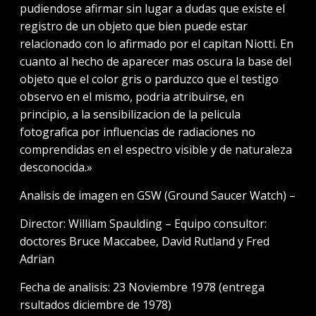
pudiendose afirmar sin lugar a dudas que existe el
registro de un objeto que bien puede estar
relacionado con lo afirmado por el capitan Niotti. En
cuanto al hecho de aparecer mas oscura la base del
objeto que el color gris o parduzco que el testigo
observo en el mismo, podria atribuirse, en
principio, a la sensibilizacion de la pelicula
fotografica por influencias de radiaciones no
comprendidas en el espectro visible y de naturaleza
desconocida.»
Analisis de imagen en GSW (Ground Saucer Watch) –
Director: William Spaulding – Equipo consultor:
doctores Bruce Maccabee, David Rutland y Fred
Adrian
Fecha de analisis: 23 Noviembre 1978 (entrega
rsultados diciembre de 1978)