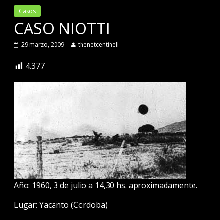
Casos
CASO NIOTTI
29 marzo, 2009
thenetcentinell
4.377
Año: 1960, 3 de julio a 14,30 hs. aproximadamente.
Lugar: Yacanto (Cordoba)