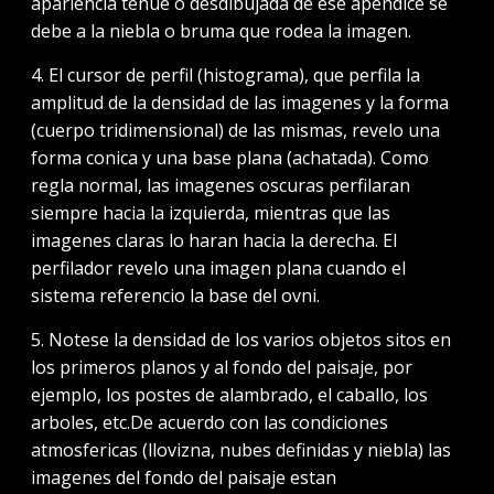
apariencia tenue o desdibujada de ese apendice se
debe a la niebla o bruma que rodea la imagen.
4. El cursor de perfil (histograma), que perfila la
amplitud de la densidad de las imagenes y la forma
(cuerpo tridimensional) de las mismas, revelo una
forma conica y una base plana (achatada). Como
regla normal, las imagenes oscuras perfilaran
siempre hacia la izquierda, mientras que las
imagenes claras lo haran hacia la derecha. El
perfilador revelo una imagen plana cuando el
sistema referencio la base del ovni.
5. Notese la densidad de los varios objetos sitos en
los primeros planos y al fondo del paisaje, por
ejemplo, los postes de alambrado, el caballo, los
arboles, etc.De acuerdo con las condiciones
atmosfericas (llovizna, nubes definidas y niebla) las
imagenes del fondo del paisaje estan