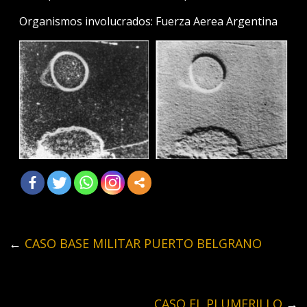
Organismos involucrados: Fuerza Aerea Argentina
←
CASO BASE MILITAR PUERTO BELGRANO
CASO EL PLUMERILLO
→