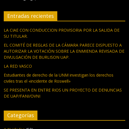
Entradas recientes
LA CIAE CON CONDUCCION PROVISORIA POR LA SALIDA DE
SU TITULAR.
EL COMITÉ DE REGLAS DE LA CÁMARA PARECE DISPUESTO A
AUTORIZAR LA VOTACIÓN SOBRE LA ENMIENDA REVISADA DE
DIVULGACIÓN DE BURLISON UAP.
LA RED VASCO
Estudiantes de derecho de la UNM investigan los derechos
civiles tras el «incidente de Roswell»
SE PRESENTA EN ENTRE RIOS UN PROYECTO DE DENUNCIAS
DE UAP/FANI/OVNI
Categorías