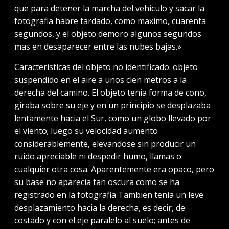
que para detener la marcha del vehiculo y sacar la
fotografia habre tardado, como maximo, cuarenta
segundos, y el objeto demoro algunos segundos
mas en desaparecer entre las nubes bajas.»
Caracteristicas del objeto no identificado: objeto
suspendido en el aire a unos cien metros a la
derecha del camino. El objeto tenia forma de cono,
giraba sobre su eje y en un principio se desplazaba
lentamente hacia el Sur, como un globo llevado por
el viento; luego su velocidad aumento
considerablemente, elevandose sin producir un
ruido apreciable ni despedir humo, llamas o
cualquier otra cosa. Aparentemente era opaco, pero
su base no aparecia tan oscura como se ha
registrado en la fotografia Tambien tenia un leve
desplazamiento hacia la derecha, es decir, de
costado y con el eje paralelo al suelo; antes de