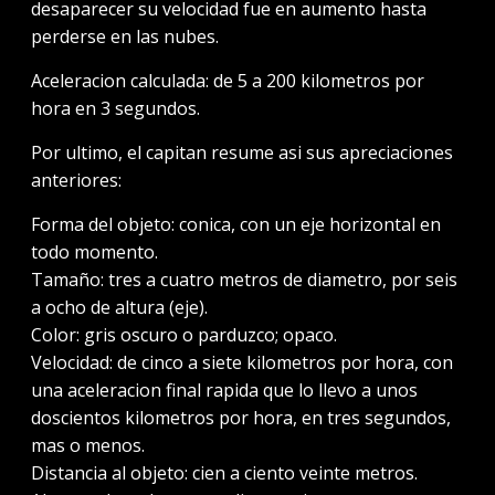
desaparecer su velocidad fue en aumento hasta
perderse en las nubes.
Aceleracion calculada: de 5 a 200 kilometros por
hora en 3 segundos.
Por ultimo, el capitan resume asi sus apreciaciones
anteriores:
Forma del objeto: conica, con un eje horizontal en
todo momento.
Tamaño: tres a cuatro metros de diametro, por seis
a ocho de altura (eje).
Color: gris oscuro o parduzco; opaco.
Velocidad: de cinco a siete kilometros por hora, con
una aceleracion final rapida que lo llevo a unos
doscientos kilometros por hora, en tres segundos,
mas o menos.
Distancia al objeto: cien a ciento veinte metros.