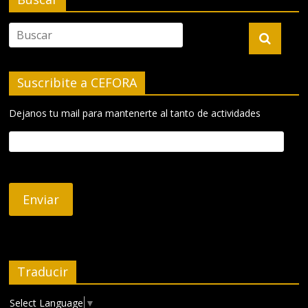
Suscribite a CEFORA
Dejanos tu mail para mantenerte al tanto de actividades
Traducir
Select Language
▼