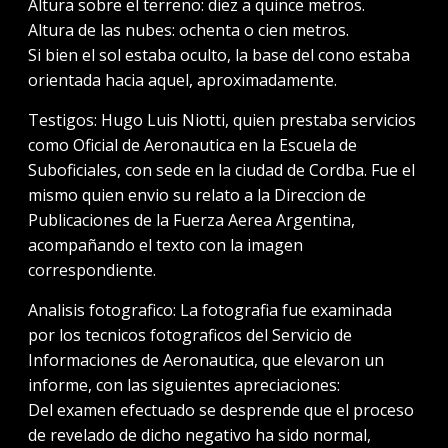
Altura sobre el terreno: diez a quince metros.
Altura de las nubes: ochenta o cien metros.
Si bien el sol estaba oculto, la base del cono estaba
orientada hacia aquel, aproximadamente.
Testigos: Hugo Luis Niotti, quien prestaba servicios
como Oficial de Aeronautica en la Escuela de
Suboficiales, con sede en la ciudad de Cordba. Fue el
mismo quien envio su relato a la Direccion de
Publicaciones de la Fuerza Aerea Argentina,
acompañando el texto con la imagen
correspondiente.
Analisis fotografico: La fotografia fue examinada
por los tecnicos fotograficos del Servicio de
Informaciones de Aeronautica, que elevaron un
informe, con las siguientes apreciaciones:
Del examen efectuado se desprende que el proceso
de revelado de dicho negativo ha sido normal,