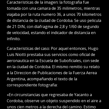
Caracteristicas de la imagen: la fotografia fue
tomada con una camara de 35 milimetros, mientras
viajaba por la ruta numero 36, a unos 70 kilometros
de distancia de la ciudad de Cordoba. Se uso pelicula
de 21 DIN, con diafragma de 2,8 y 1/60 de segundo
de velocidad, estando el indicador de distancia en
infinito.
Caracteristicas del caso: Por aquel entonces, Hugo
Luis Niotti prestaba sus servicios como oficial de
aeronautica en la Escuela de Suboficiales, con sede
en la ciudad de Cordoba. El mismo remitio su relato
a la Direccion de Publicaciones de la Fuerza Aerea
Argentina, acompañando el texto de la
correspondiente fotografia:
«En circunstancias que regresaba de Yacanto a
Cordoba, observe un objeto suspendido en el aire a
unos cien metros a la derecha del camino. Estimo