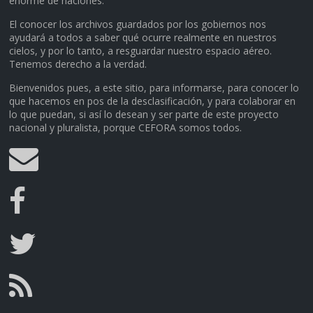
enorme de naciones.
El conocer los archivos guardados por los gobiernos nos
ayudará a todos a saber qué ocurre realmente en nuestros
cielos, y por lo tanto, a resguardar nuestro espacio aéreo.
Tenemos derecho a la verdad.
Bienvenidos pues, a este sitio, para informarse, para conocer lo
que hacemos en pos de la desclasificación, y para colaborar en
lo que puedan, si así lo desean y ser parte de este proyecto
nacional y pluralista, porque CEFORA somos todos.