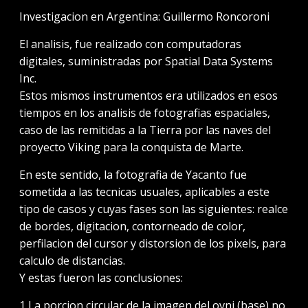
Investigacion en Argentina: Guillermo Roncoroni
El analisis, fue realizado con computadoras
digitales, suministradas por Spatial Data Systems
Inc.
Estos mismos instrumentos era utilizados en esos
tiempos en los analisis de fotografias espaciales,
caso de las remitidas a la Tierra por las naves del
proyecto Viking para la conquista de Marte.
En este sentido, la fotografia de Yacanto fue
sometida a las tecnicas usuales, aplicables a este
tipo de casos y cuyas fases son las siguientes: realce
de bordes, digitacion, contorneado de color,
perfilacion del cursor y distorsion de los pixels, para
calculo de distancias.
Y estas fueron las conclusiones:
1 La porcion circular de la imagen del ovni (base) no