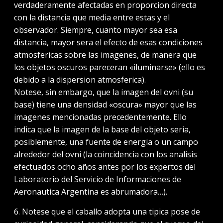
verdaderamente afectadas en proporcion directa
con la distancia que media entre estas y el
observador. Siempre, cuanto mayor sea esa
distancia, mayor sera el efecto de esas condiciones
atmosfericas sobre las imagenes, de manera que
los objetos oscuros pareceran «iluminarse» (ello es
debido a la dispersion atmosferica).
Notese, sin embargo, que la imagen del ovni (su
base) tiene una densidad «oscura» mayor que las
imagenes mencionadas precedentemente. Ello
indica que la imagen de la base del objeto seria,
posiblemente, una fuente de energia o un campo
alrededor del ovni (la coincidencia con los analisis
efectuados ocho años antes por los expertos del
Laboratorio del Servicio de Informaciones de
Aeronautica Argentina es abrumadora…).
6. Notese que el caballo adopta una tipica pose de