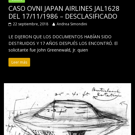
CASO OVNI JAPAN AIRLINES JAL1628
DEL 17/11/1986 – DESCLASIFICADO
22 septiembre, 2018
Andrea Simondini
LE DIJERON QUE LOS DOCUMENTOS HABÍAN SIDO
DESTRUIDOS Y 17 AÑOS DESPUÉS LOS ENCONTRÓ. El
solicitante fue John Greenewald, Jr. quien
Leer más