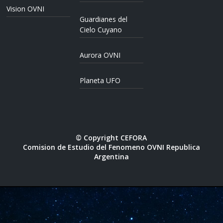
Vision OVNI
Guardianes del
Cielo Cuyano
Aurora OVNI
Planeta UFO
© Copyright CEFORA
Comision de Estudio del Fenomeno OVNI Republica
Argentina