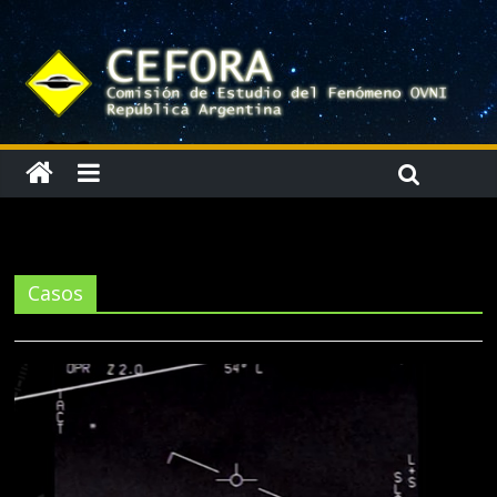
Casos