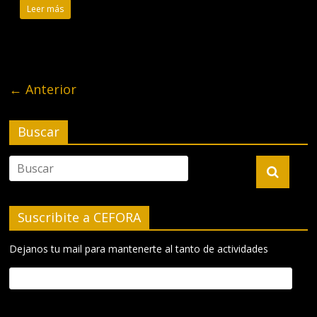
Leer más
← Anterior
Buscar
Suscribite a CEFORA
Dejanos tu mail para mantenerte al tanto de actividades