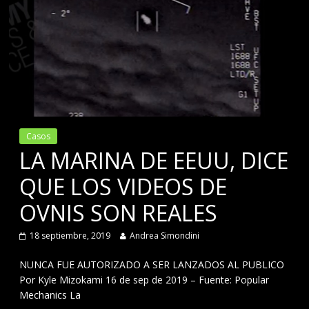
Casos
LA MARINA DE EEUU, DICE
QUE LOS VIDEOS DE
OVNIS SON REALES
18 septiembre, 2019
Andrea Simondini
NUNCA FUE AUTORIZADO A SER LANZADOS AL PUBLICO
Por Kyle Mizokami 16 de sep de 2019 – Fuente: Popular
Mechanics La