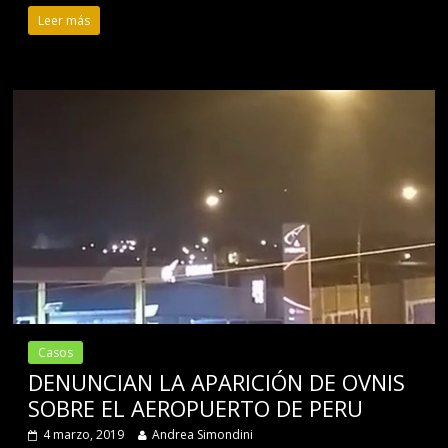
Leer más
Casos
DENUNCIAN LA APARICIÓN DE OVNIS
SOBRE EL AEROPUERTO DE PERU
4 marzo, 2019
Andrea Simondini