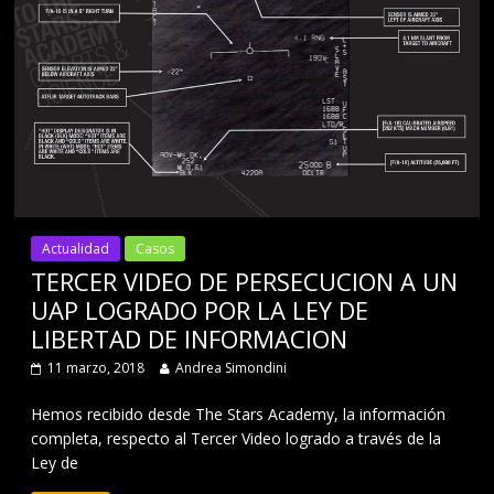
Actualidad
Casos
TERCER VIDEO DE PERSECUCION A UN
UAP LOGRADO POR LA LEY DE
LIBERTAD DE INFORMACION
11 marzo, 2018
Andrea Simondini
Hemos recibido desde The Stars Academy, la información
completa, respecto al Tercer Video logrado a través de la
Ley de