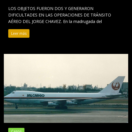
LOS OBJETOS FUERON DOS Y GENERARON
DIFICULTADES EN LAS OPERACIONES DE TRÁNSITO
AÉREO DEL JORGE CHAVEZ. En la madrugada del
Leer más
Casos