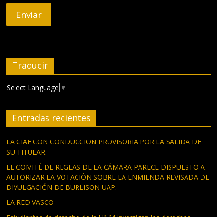
Traducir
Select Language
▼
Entradas recientes
LA CIAE CON CONDUCCION PROVISORIA POR LA SALIDA DE
SU TITULAR.
EL COMITÉ DE REGLAS DE LA CÁMARA PARECE DISPUESTO A
AUTORIZAR LA VOTACIÓN SOBRE LA ENMIENDA REVISADA DE
DIVULGACIÓN DE BURLISON UAP.
LA RED VASCO