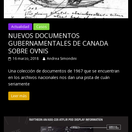
Actualidad
Casos
NUEVOS DOCUMENTOS
GUBERNAMENTALES DE CANADA
SOBRE OVNIS
16 marzo, 2018
Andrea Simondini
Una colección de documentos de 1967 que se encuentran
en los archivos nacionales nos dan una pista de cuán
seriamente
Leer más