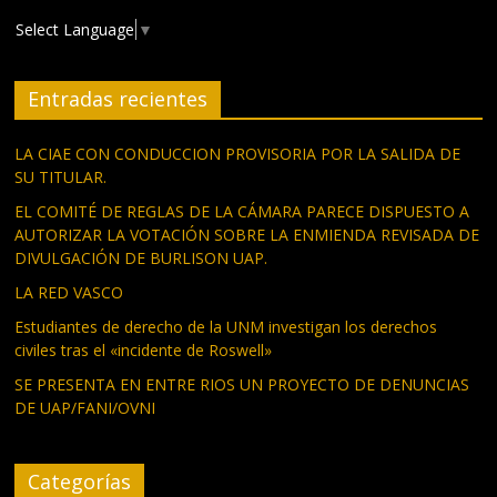
Select Language
▼
Entradas recientes
LA CIAE CON CONDUCCION PROVISORIA POR LA SALIDA DE
SU TITULAR.
EL COMITÉ DE REGLAS DE LA CÁMARA PARECE DISPUESTO A
AUTORIZAR LA VOTACIÓN SOBRE LA ENMIENDA REVISADA DE
DIVULGACIÓN DE BURLISON UAP.
LA RED VASCO
Estudiantes de derecho de la UNM investigan los derechos
civiles tras el «incidente de Roswell»
SE PRESENTA EN ENTRE RIOS UN PROYECTO DE DENUNCIAS
DE UAP/FANI/OVNI
Categorías