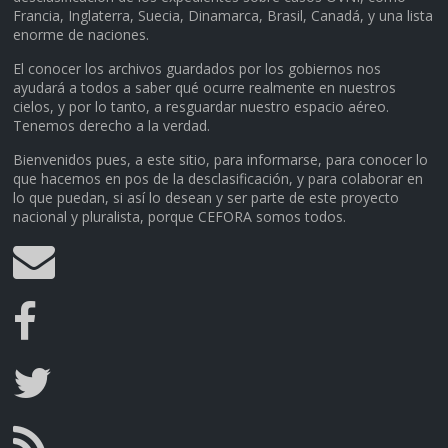
Francia, Inglaterra, Suecia, Dinamarca, Brasil, Canadá, y una lista
enorme de naciones.
El conocer los archivos guardados por los gobiernos nos
ayudará a todos a saber qué ocurre realmente en nuestros
cielos, y por lo tanto, a resguardar nuestro espacio aéreo.
Tenemos derecho a la verdad.
Bienvenidos pues, a este sitio, para informarse, para conocer lo
que hacemos en pos de la desclasificación, y para colaborar en
lo que puedan, si así lo desean y ser parte de este proyecto
nacional y pluralista, porque CEFORA somos todos.