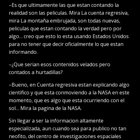
–Es que ultimamente las que estan contando la
realidad son las peliculas. Mira La cuenta regresiva,
mira La montaña embrujada, son todas nuevas,
peliculas que estan contando la verdad pero por
algo… creo que esto lo esta usando Estados Unidos
para no tener que decir oficialmente lo que estan
informando.
–¿Que serian esos contenidos velados pero
contados a hurtadillas?
–Bueno, en Cuenta regresiva estan explicando algo
cientifico y que esta conmoviendo a la NASA en este
momento, que es algo que esta ocurriendo con el
sol… Mira la pagina de la NASA.
Sin llegar a ser la informacion altamente
especializada, aun cuando sea para publico no tan
neofito, del centro de investigaciones espaciales