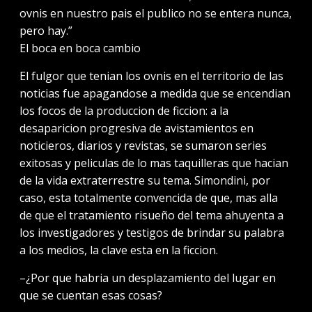
ovnis en nuestro pais el publico no se entera nunca,
pero hay.”
El boca en boca cambio
El fulgor que tenian los ovnis en el territorio de las
noticias fue apagandose a medida que se encendian
los focos de la produccion de ficcion: a la
desaparicion progresiva de avistamientos en
noticieros, diarios y revistas, se sumaron series
exitosas y peliculas de lo mas taquilleras que hacian
de la vida extraterrestre su tema. Simondini, por
caso, esta totalmente convencida de que, mas alla
de que el tratamiento risueño del tema ahuyenta a
los investigadores y testigos de brindar su palabra
a los medios, la clave esta en la ficcion.
–¿Por que habria un desplazamiento del lugar en
que se cuentan esas cosas?