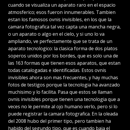
cuando se visualiza un aparato raro en el espacio
atmosferico; esos fueron innumerables. Tambien
estan los famosos ovnis invisibles, en los que la
camara fotografica tal vez capta una mancha negra,
o un aparato o algo en el cielo, y si uno lo va
ampliando, ve perfectamente que se trata de un
aparato tecnologico: la clasica forma de dos platos
soperos unidos por los bordes, que es solo una de
las 163 formas que tienen esos aparatos, que estan
todas catalogadas e identificadas. Estos ovnis
invisibles ahora son mas frecuentes, y hay muchas
fotos de testigos porque la tecnologia ha avanzado
muchisimo y lo facilita. Pasa que estos se llaman
ovnis invisibles porque tienen una tecnologia que a
veces no le permite al ojo humano verlo, pero si lo
puede registrar la camara fotografica. En la oleada
del 2008 hubo del primer tipo, pero tambien ha
habido del segundo tipo, que es cuando baja el