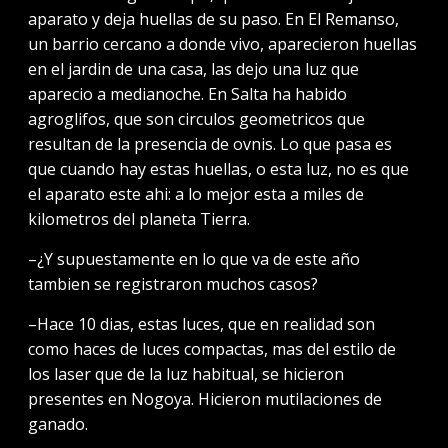
aparato y deja huellas de su paso. En El Remanso,
un barrio cercano a donde vivo, aparecieron huellas
en el jardin de una casa, las dejo una luz que
aparecio a medianoche. En Salta ha habido
agroglifos, que son circulos geometricos que
resultan de la presencia de ovnis. Lo que pasa es
que cuando hay estas huellas, o esta luz, no es que
el aparato este ahi: a lo mejor esta a miles de
kilometros del planeta Tierra.
–¿Y supuestamente en lo que va de este año
tambien se registraron muchos casos?
–Hace 10 dias, estas luces, que en realidad son
como haces de luces compactas, mas del estilo de
los laser que de la luz habitual, se hicieron
presentes en Nogoya. Hicieron mutilaciones de
ganado.