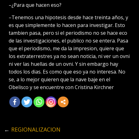
–¿Para que hacen eso?
–Tenemos una hipotesis desde hace treinta años, y
es que simplemente lo hacen para investigar. Esto
tambien pasa, pero si el periodismo no se hace eco
de las investigaciones, el publico no se entera. Pasa
que el periodismo, me da la impresion, quiere que
los extraterrestres ya no sean noticia, ni ver un ovni
ni ver las huellas de un ovni. Y sin embargo hay
todos los dias. Es como que eso ya no interesa. No
se, a lo mejor quieren que la nave baje en el
Obelisco y se encuentre con Cristina Kirchner
←
REGIONALIZACION