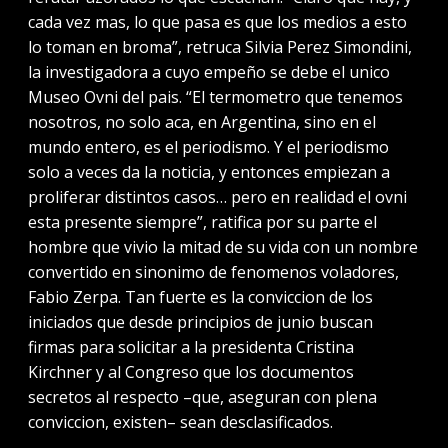
cada vez mas, lo que pasa es que los medios a esto
lo toman en broma”, retruca Silvia Perez Simondini,
la investigadora a cuyo empeño se debe el unico
Museo Ovni del pais. “El termometro que tenemos
nosotros, no solo aca, en Argentina, sino en el
mundo entero, es el periodismo. Y el periodismo
solo a veces da la noticia, y entonces empiezan a
proliferar distintos casos… pero en realidad el ovni
esta presente siempre”, ratifica por su parte el
hombre que vivio la mitad de su vida con un nombre
convertido en sinonimo de fenomenos voladores,
Fabio Zerpa. Tan fuerte es la conviccion de los
iniciados que desde principios de junio buscan
firmas para solicitar a la presidenta Cristina
Kirchner y al Congreso que los documentos
secretos al respecto –que, aseguran con plena
conviccion, existen– sean desclasificados.