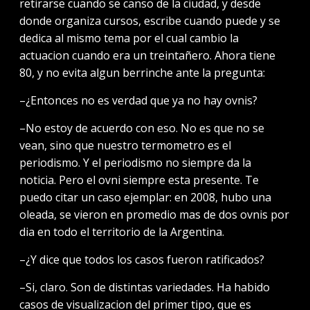
retirarse cuando se canso de la ciudad, y desde
donde organiza cursos, escribe cuando puede y se
dedica al mismo tema por el cual cambio la
actuacion cuando era un treintañero. Ahora tiene
80, y no evita algun berrinche ante la pregunta:
–¿Entonces no es verdad que ya no hay ovnis?
–No estoy de acuerdo con eso. No es que no se
vean, sino que nuestro termometro es el
periodismo. Y el periodismo no siempre da la
noticia. Pero el ovni siempre esta presente. Te
puedo citar un caso ejemplar: en 2008, hubo una
oleada, se vieron en promedio mas de dos ovnis por
dia en todo el territorio de la Argentina.
–¿Y dice que todos los casos fueron ratificados?
–Si, claro. Son de distintas variedades. Ha habido
casos de visualizacion del primer tipo, que es