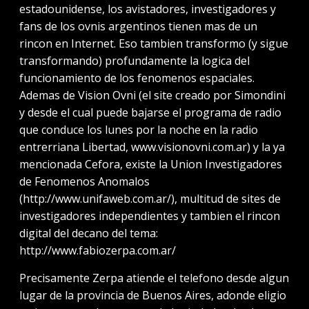
estadounidense, los avistadores, investigadores y
fans de los ovnis argentinos tienen mas de un
rincon en Internet. Eso tambien transformo (y sigue
transformando) profundamente la logica del
funcionamiento de los fenomenos espaciales.
Ademas de Vision Ovni (el site creado por Simondini
y desde el cual puede bajarse el programa de radio
que conduce los lunes por la noche en la radio
entrerriana Libertad, www.visionovni.com.ar) y la ya
mencionada Cefora, existe la Union Investigadores
de Fenomenos Anomalos
(http://www.unifaweb.com.ar/), multitud de sites de
investigadores independientes y tambien el rincon
digital del decano del tema:
http://www.fabiozerpa.com.ar/
Precisamente Zerpa atiende el telefono desde algun
lugar de la provincia de Buenos Aires, adonde eligio