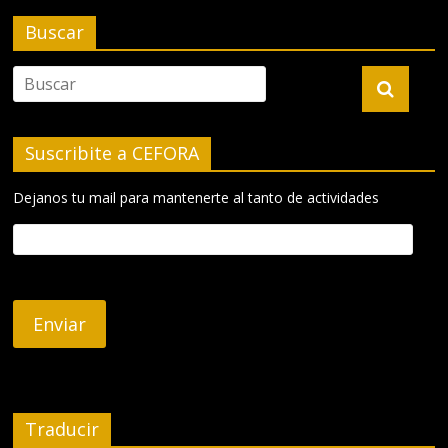
Buscar
Suscribite a CEFORA
Dejanos tu mail para mantenerte al tanto de actividades
Traducir