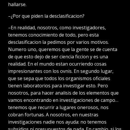
hallarse.
–¿Por que piden la desclasificacion?
–En realidad, nosotros, como investigadores,
tenemos conocimiento de todo, pero esta
desclasificacion la pedimos por varios motivos.
Numero uno, queremos que la gente se de cuenta
de que esto dejo de ser ciencia ficcion y es una
realidad. En el mundo estan ocurriendo cosas
impresionantes con los ovnis. En segundo lugar,
que se sepa que todos los organismos oficiales
tienen laboratorios para investigar esto. Pero
nosotros, para hacer analisis de los elementos que
vamos encontrando en investigaciones de campo…
tenemos que recurrir a lugares onerosos, nos
cobran fortunas. A nosotros, en nuestras
investigaciones nadie nos ayuda: no tenemos
subsidios ni presupuestos de nada. En cambio, si los