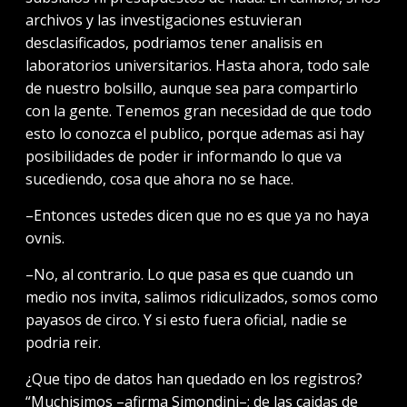
archivos y las investigaciones estuvieran
desclasificados, podriamos tener analisis en
laboratorios universitarios. Hasta ahora, todo sale
de nuestro bolsillo, aunque sea para compartirlo
con la gente. Tenemos gran necesidad de que todo
esto lo conozca el publico, porque ademas asi hay
posibilidades de poder ir informando lo que va
sucediendo, cosa que ahora no se hace.
–Entonces ustedes dicen que no es que ya no haya
ovnis.
–No, al contrario. Lo que pasa es que cuando un
medio nos invita, salimos ridiculizados, somos como
payasos de circo. Y si esto fuera oficial, nadie se
podria reir.
¿Que tipo de datos han quedado en los registros?
“Muchisimos –afirma Simondini–; de las caidas de