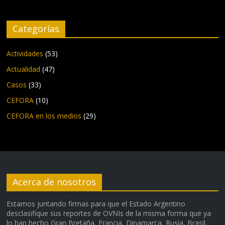
Categorías
Actividades
(53)
Actualidad
(47)
Casos
(33)
CEFORA
(10)
CEFORA en los medios
(29)
Acerca de nosotros
Estamos juntando firmas para que el Estado Argentino
desclasifique sus reportes de OVNIs de la misma forma que ya
lo han hecho Gran Bretaña, Francia, Dinamarca, Rusia, Brasil,