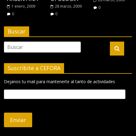
1 enero, 2009
28 marzo, 2009
0
0
0
Buscar
Suscribite a CEFORA
Dejanos tu mail para mantenerte al tanto de actividades