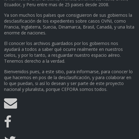
Ecuador, y Peru entre mas de 25 paises desde 2008.
Ya son muchos los países que consiguieron de sus gobiernos la
desclasificación de los expedientes sobre casos OVNI, como
Francia, Inglaterra, Suecia, Dinamarca, Brasil, Canadá, y una lista
enorme de naciones.
El conocer los archivos guardados por los gobiernos nos
ayudará a todos a saber qué ocurre realmente en nuestros
cielos, y por lo tanto, a resguardar nuestro espacio aéreo.
Tenemos derecho a la verdad.
Bienvenidos pues, a este sitio, para informarse, para conocer lo
que hacemos en pos de la desclasificación, y para colaborar en
lo que puedan, si así lo desean y ser parte de este proyecto
nacional y pluralista, porque CEFORA somos todos.