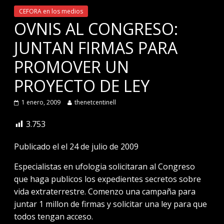
CEFORA en los medios
OVNIS AL CONGRESO:
JUNTAN FIRMAS PARA
PROMOVER UN
PROYECTO DE LEY
1 enero, 2009
thenetcentinell
3.753
Publicado el el 24 de julio de 2009
Especialistas en ufologia solicitaran al Congreso
que haga publicos los expedientes secretos sobre
vida extraterrestre. Comenzo una campaña para
juntar 1 millon de firmas y solicitar una ley para que
todos tengan acceso.