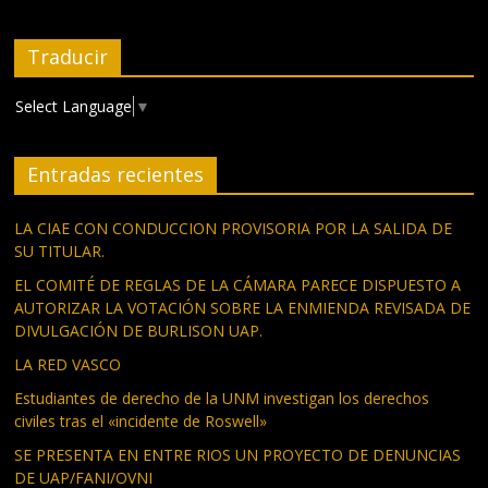
Traducir
Select Language
▼
Entradas recientes
LA CIAE CON CONDUCCION PROVISORIA POR LA SALIDA DE
SU TITULAR.
EL COMITÉ DE REGLAS DE LA CÁMARA PARECE DISPUESTO A
AUTORIZAR LA VOTACIÓN SOBRE LA ENMIENDA REVISADA DE
DIVULGACIÓN DE BURLISON UAP.
LA RED VASCO
Estudiantes de derecho de la UNM investigan los derechos
civiles tras el «incidente de Roswell»
SE PRESENTA EN ENTRE RIOS UN PROYECTO DE DENUNCIAS
DE UAP/FANI/OVNI