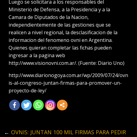
Luego se solicitara a los responsables del
Ministerio de Defensa, a la Presidencia y a la
Camara de Diputados de la Nacion,
independientemente de las gestiones que se
realicen a nivel regional, la desclasificacion de la
informacion del fenomeno ovni en Argentina.
Quienes quieran completar las fichas pueden
ingresar a la pagina web
http://www.visionovni.com.ar/. (Fuente: Diario Uno)
http://www.diarionogoya.com.ar/wp/2009/07/24/ovn
is-al-congreso-juntan-firmas-para-promover-un-
proyecto-de-ley/
←
OVNIS: JUNTAN 100 MIL FIRMAS PARA PEDIR