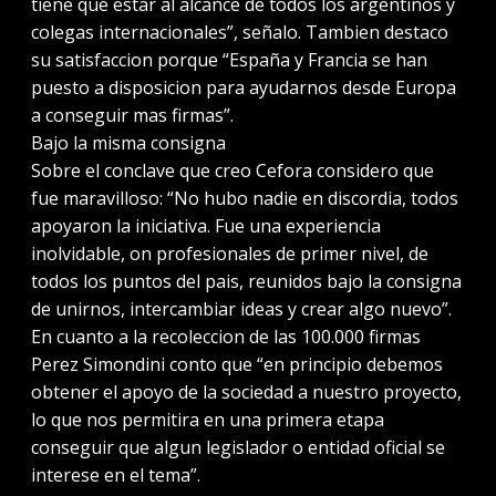
tiene que estar al alcance de todos los argentinos y
colegas internacionales”, señalo. Tambien destaco
su satisfaccion porque “España y Francia se han
puesto a disposicion para ayudarnos desde Europa
a conseguir mas firmas”.
Bajo la misma consigna
Sobre el conclave que creo Cefora considero que
fue maravilloso: “No hubo nadie en discordia, todos
apoyaron la iniciativa. Fue una experiencia
inolvidable, on profesionales de primer nivel, de
todos los puntos del pais, reunidos bajo la consigna
de unirnos, intercambiar ideas y crear algo nuevo”.
En cuanto a la recoleccion de las 100.000 firmas
Perez Simondini conto que “en principio debemos
obtener el apoyo de la sociedad a nuestro proyecto,
lo que nos permitira en una primera etapa
conseguir que algun legislador o entidad oficial se
interese en el tema”.