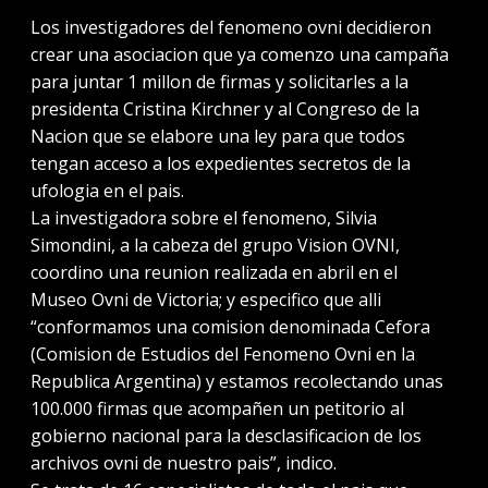
Los investigadores del fenomeno ovni decidieron
crear una asociacion que ya comenzo una campaña
para juntar 1 millon de firmas y solicitarles a la
presidenta Cristina Kirchner y al Congreso de la
Nacion que se elabore una ley para que todos
tengan acceso a los expedientes secretos de la
ufologia en el pais.
La investigadora sobre el fenomeno, Silvia
Simondini, a la cabeza del grupo Vision OVNI,
coordino una reunion realizada en abril en el
Museo Ovni de Victoria; y especifico que alli
“conformamos una comision denominada Cefora
(Comision de Estudios del Fenomeno Ovni en la
Republica Argentina) y estamos recolectando unas
100.000 firmas que acompañen un petitorio al
gobierno nacional para la desclasificacion de los
archivos ovni de nuestro pais”, indico.