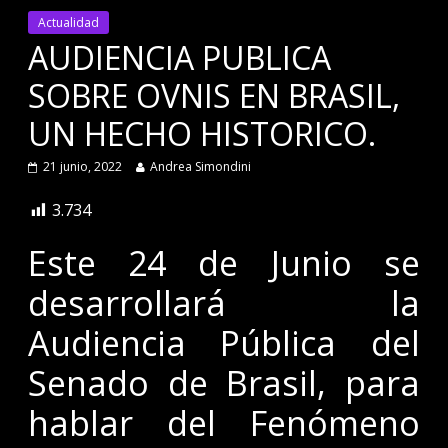
Actualidad
AUDIENCIA PUBLICA
SOBRE OVNIS EN BRASIL,
UN HECHO HISTORICO.
21 junio, 2022
Andrea Simondini
3.734
Este 24 de Junio se
desarrollará la
Audiencia Pública del
Senado de Brasil, para
hablar del Fenómeno