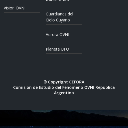
Vision OVNI
Guardianes del
Cielo Cuyano
Aurora OVNI
Planeta UFO
© Copyright CEFORA
Comision de Estudio del Fenomeno OVNI Republica
Argentina