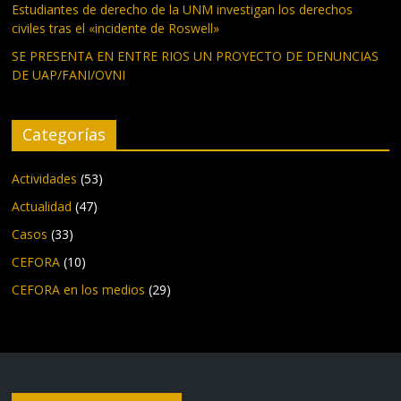
Estudiantes de derecho de la UNM investigan los derechos
civiles tras el «incidente de Roswell»
SE PRESENTA EN ENTRE RIOS UN PROYECTO DE DENUNCIAS
DE UAP/FANI/OVNI
Categorías
Actividades
(53)
Actualidad
(47)
Casos
(33)
CEFORA
(10)
CEFORA en los medios
(29)