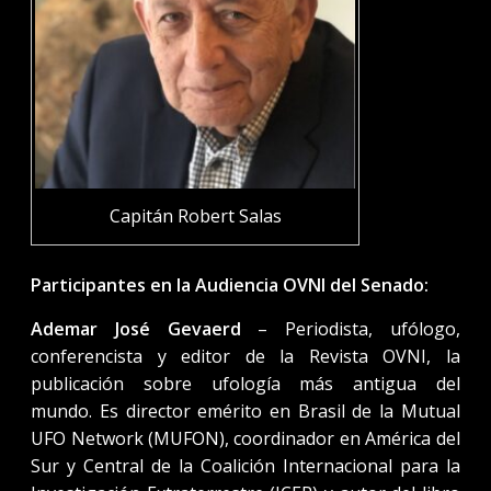
Capitán Robert Salas
Participantes en la Audiencia OVNI del Senado:
Ademar José Gevaerd
– Periodista, ufólogo,
conferencista y editor de la Revista OVNI, la
publicación sobre ufología más antigua del
mundo. Es director emérito en Brasil de la Mutual
UFO Network (MUFON), coordinador en América del
Sur y Central de la Coalición Internacional para la