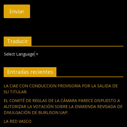
Traducir
Select Language
▼
Entradas recientes
LA CIAE CON CONDUCCION PROVISORIA POR LA SALIDA DE
SU TITULAR.
EL COMITÉ DE REGLAS DE LA CÁMARA PARECE DISPUESTO A
AUTORIZAR LA VOTACIÓN SOBRE LA ENMIENDA REVISADA DE
DIVULGACIÓN DE BURLISON UAP.
LA RED VASCO