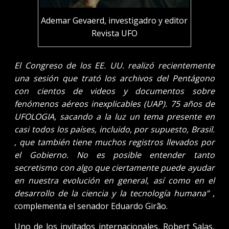
Ademar Gevaerd, investigadro y editor
Revista UFO
El Congreso de los EE. UU. realizó recientemente
una sesión que trató los archivos del Pentágono
con cientos de videos y documentos sobre
fenómenos aéreos inexplicables (UAP). 75 años de
UFOLOGIA, sacando a la luz un tema presente en
casi todos los países, incluido, por supuesto, Brasil.
, que también tiene muchos registros llevados por
el Gobierno. No es posible entender tanto
secretismo con algo que ciertamente puede ayudar
en nuestra evolución en general, así como en el
desarrollo de la ciencia y la tecnología humana”
,
complementa el senador Eduardo Girão.
Uno de los invitados internacionales, Robert Salas,