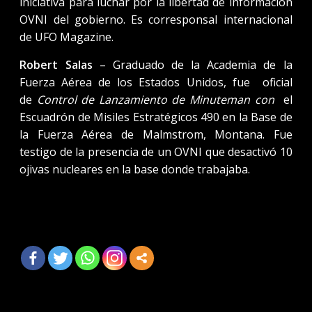
iniciativa para luchar por la libertad de información
OVNI del gobierno. Es corresponsal internacional
de UFO Magazine.
Robert Salas
– Graduado de la Academia de la
Fuerza Aérea de los Estados Unidos, fue oficial
de
Control de Lanzamiento de Minuteman con
el
Escuadrón de Misiles Estratégicos 490 en la Base de
la Fuerza Aérea de Malmstrom, Montana. Fue
testigo de la presencia de un OVNI que desactivó 10
ojivas nucleares en la base donde trabajaba.