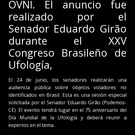
OVNI. El anuncio fue
realizado por el
Senador Eduardo Girão
durante el XXV
Congreso Brasileño de
Ufología,
El 24 de junio, los senadores realizarán una
audiencia pública sobre objetos voladores no
identificados en Brasil. Esta es una sesión especial
solicitada por el Senador Eduardo Girão (Podemos-
CE). El evento tendrá lugar en el 75 aniversario del
Día Mundial de la Ufología y deberá reunir a
expertos en el tema.