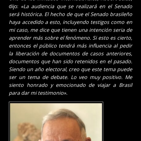
dijo:
«La audiencia que se realizará en el Senado
será histórica. El hecho de que el Senado brasileño
haya accedido a esto, incluyendo testigos como en
mi caso, me dice que tienen una intención seria de
aprender más sobre el fenómeno. Si esto es cierto,
entonces el público tendrá más influencia al pedir
la liberación de documentos de casos anteriores,
documentos que han sido retenidos en el pasado.
Siendo un año electoral, creo que este tema puede
ser un tema de debate. Lo veo muy positivo. Me
siento honrado y emocionado de viajar a Brasil
para dar mi testimonio».