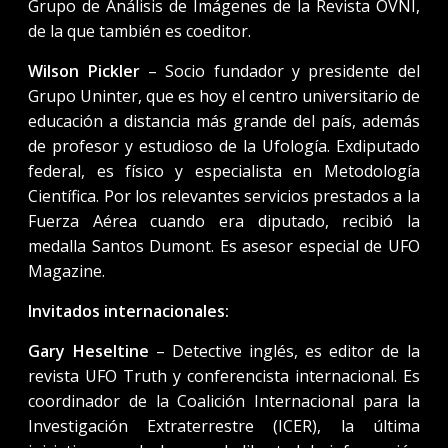
Grupo de Análisis de Imágenes de la Revista OVNI,
de la que también es coeditor.
Wilson Pickler
– Socio fundador y presidente del
Grupo Uninter, que es hoy el centro universitario de
educación a distancia más grande del país, además
de profesor y estudioso de la Ufología. Exdiputado
federal, es físico y especialista en Metodología
Científica. Por los relevantes servicios prestados a la
Fuerza Aérea cuando era diputado, recibió la
medalla Santos Dumont. Es asesor especial de UFO
Magazine.
Invitados internacionales:
Gary Heseltine
– Detective inglés, es editor de la
revista UFO Truth y conferencista internacional. Es
coordinador de la Coalición Internacional para la
Investigación Extraterrestre (ICER), la última