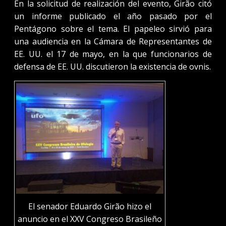
En la solicitud de realización del evento, Girão citó
un informe publicado el año pasado por el
Pentágono sobre el tema. El papeleo sirvió para
una audiencia en la Cámara de Representantes de
EE. UU. el 17 de mayo, en la que funcionarios de
defensa de EE. UU. discutieron la existencia de ovnis.
El senador Eduardo Girão hizo el
anuncio en el XXV Congreso Brasileño