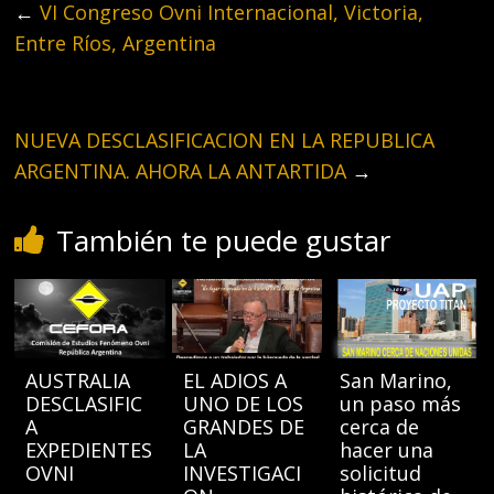
←
VI Congreso Ovni Internacional, Victoria,
Entre Ríos, Argentina
NUEVA DESCLASIFICACION EN LA REPUBLICA
ARGENTINA. AHORA LA ANTARTIDA
→
También te puede gustar
AUSTRALIA
EL ADIOS A
San Marino,
DESCLASIFIC
UNO DE LOS
un paso más
A
GRANDES DE
cerca de
EXPEDIENTES
LA
hacer una
OVNI
INVESTIGACI
solicitud