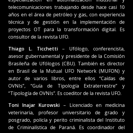
telecomunicaciones trabajando desde hace casi 10
años en el área de petróleo y gas, con experiencia
técnica y de gestión en la implementación de
proyectos OT para la transformación digital. Es
consultor de la revista UFO.
Thiago L. Ticchetti
– Ufólogo, conferencista,
asesor gubernamental y presidente de la Comisión
Brasileña de Ufólogos (CBU). También es director
en Brasil de la Mutual UFO Network (MUFON) y
autor de varios libros, entre ellos “Caídas de
OVNIs”, “Guía de Tipología Extraterrestre” y
“Tipología de OVNIs”. Es coeditor de la revista UFO.
Toni Inajar Kurowski
– Licenciado en medicina
veterinaria, profesor universitario de grado y
posgrado, policía y perito criminalista del Instituto
de Criminalística de Paraná. Es coordinador del