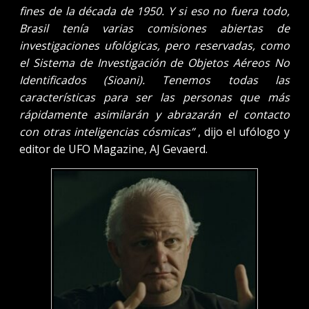
fines de la década de 1950. Y si eso no fuera todo,
Brasil tenía varias comisiones abiertas de
investigaciones ufológicas, pero reservadas, como
el Sistema de Investigación de Objetos Aéreos No
Identificados (Sioani). Tenemos todas las
características para ser las personas que más
rápidamente asimilarán y abrazarán el contacto
con otras inteligencias cósmicas”
, dijo el ufólogo y
editor de UFO Magazine, AJ Gevaerd.