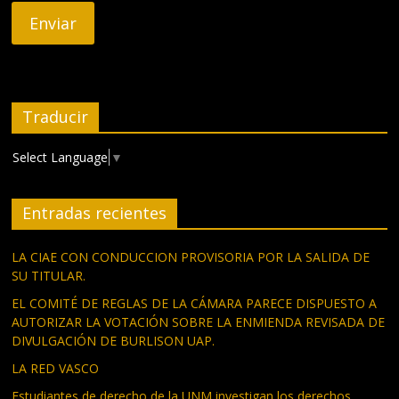
Traducir
Select Language
▼
Entradas recientes
LA CIAE CON CONDUCCION PROVISORIA POR LA SALIDA DE
SU TITULAR.
EL COMITÉ DE REGLAS DE LA CÁMARA PARECE DISPUESTO A
AUTORIZAR LA VOTACIÓN SOBRE LA ENMIENDA REVISADA DE
DIVULGACIÓN DE BURLISON UAP.
LA RED VASCO
Estudiantes de derecho de la UNM investigan los derechos