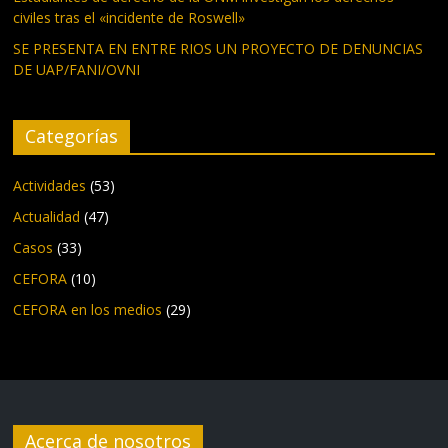
civiles tras el «incidente de Roswell»
SE PRESENTA EN ENTRE RIOS UN PROYECTO DE DENUNCIAS
DE UAP/FANI/OVNI
Categorías
Actividades
(53)
Actualidad
(47)
Casos
(33)
CEFORA
(10)
CEFORA en los medios
(29)
Acerca de nosotros