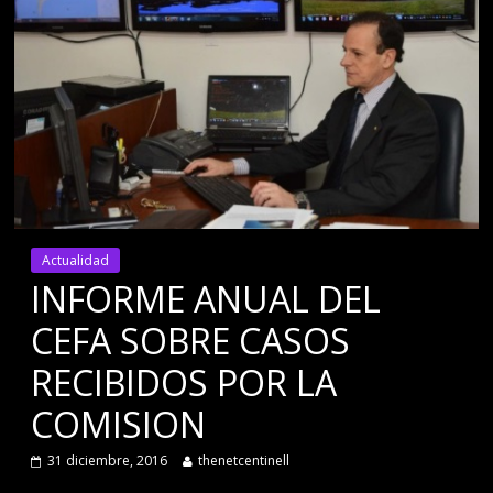
Actualidad
INFORME ANUAL DEL
CEFA SOBRE CASOS
RECIBIDOS POR LA
COMISION
31 diciembre, 2016
thenetcentinell