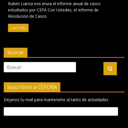
Ruben Lianza nos envia el informe anual de casos
estudiados por CEFA Con Ustedes, el Informe de
Resolucion de Casos
Leer más
Buscar
Suscribite a CEFORA
Dejanos tu mail para mantenerte al tanto de actividades