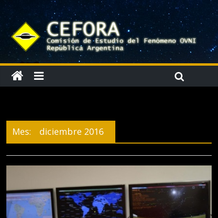
Mes:
diciembre 2016