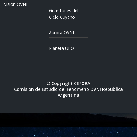
Vision OVNI
Guardianes del
Cielo Cuyano
Aurora OVNI
Planeta UFO
© Copyright CEFORA
Comision de Estudio del Fenomeno OVNI Republica
Argentina