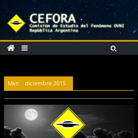
Mes:
diciembre 2015