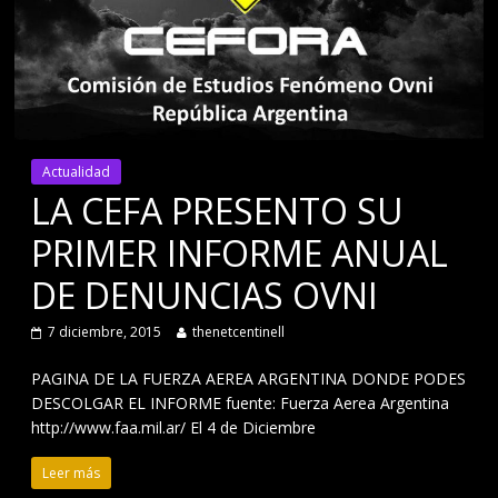
Actualidad
LA CEFA PRESENTO SU
PRIMER INFORME ANUAL
DE DENUNCIAS OVNI
7 diciembre, 2015
thenetcentinell
PAGINA DE LA FUERZA AEREA ARGENTINA DONDE PODES
DESCOLGAR EL INFORME fuente: Fuerza Aerea Argentina
http://www.faa.mil.ar/ El 4 de Diciembre
Leer más