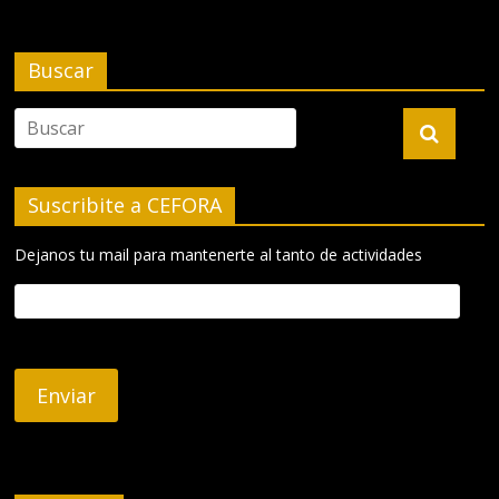
Buscar
Suscribite a CEFORA
Dejanos tu mail para mantenerte al tanto de actividades