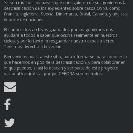
Ya son muchos los países que consiguieron de sus gobiernos la
desclasificación de los expedientes sobre casos OVNI, como
Francia, Inglaterra, Suecia, Dinamarca, Brasil, Canadá, y una lista
enorme de naciones.
El conocer los archivos guardados por los gobiernos nos
ayudará a todos a saber qué ocurre realmente en nuestros
cielos, y por lo tanto, a resguardar nuestro espacio aéreo.
Tenemos derecho a la verdad.
Bienvenidos pues, a este sitio, para informarse, para conocer lo
que hacemos en pos de la desclasificación, y para colaborar en
lo que puedan, si así lo desean y ser parte de este proyecto
nacional y pluralista, porque CEFORA somos todos.