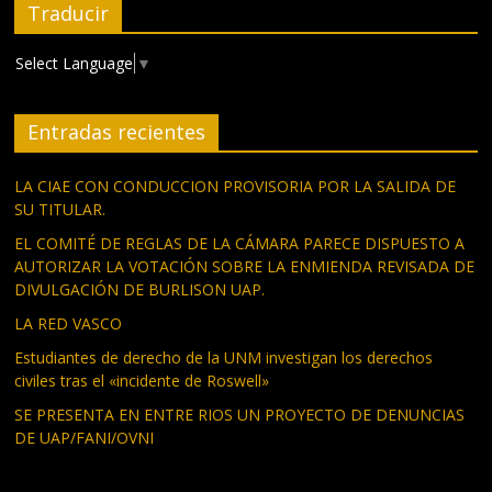
Traducir
Select Language
▼
Entradas recientes
LA CIAE CON CONDUCCION PROVISORIA POR LA SALIDA DE
SU TITULAR.
EL COMITÉ DE REGLAS DE LA CÁMARA PARECE DISPUESTO A
AUTORIZAR LA VOTACIÓN SOBRE LA ENMIENDA REVISADA DE
DIVULGACIÓN DE BURLISON UAP.
LA RED VASCO
Estudiantes de derecho de la UNM investigan los derechos
civiles tras el «incidente de Roswell»
SE PRESENTA EN ENTRE RIOS UN PROYECTO DE DENUNCIAS
DE UAP/FANI/OVNI