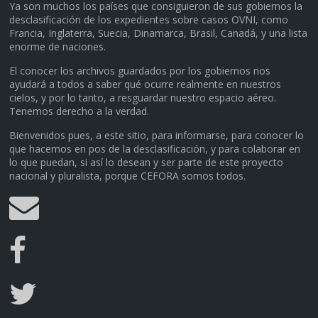
Ya son muchos los países que consiguieron de sus gobiernos la
desclasificación de los expedientes sobre casos OVNI, como
Francia, Inglaterra, Suecia, Dinamarca, Brasil, Canadá, y una lista
enorme de naciones.
El conocer los archivos guardados por los gobiernos nos
ayudará a todos a saber qué ocurre realmente en nuestros
cielos, y por lo tanto, a resguardar nuestro espacio aéreo.
Tenemos derecho a la verdad.
Bienvenidos pues, a este sitio, para informarse, para conocer lo
que hacemos en pos de la desclasificación, y para colaborar en
lo que puedan, si así lo desean y ser parte de este proyecto
nacional y pluralista, porque CEFORA somos todos.