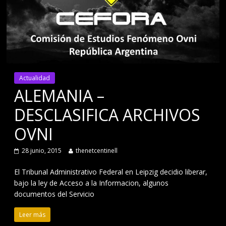
Actualidad
ALEMANIA –
DESCLASIFICA ARCHIVOS
OVNI
28 junio, 2015
thenetcentinell
El Tribunal Administrativo Federal en Leipzig decidio liberar,
bajo la ley de Acceso a la Informacion, algunos
documentos del Servicio
Leer más