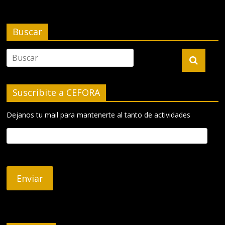
Buscar
Suscribite a CEFORA
Dejanos tu mail para mantenerte al tanto de actividades