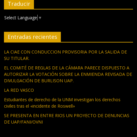
Traducir
Select Language
▼
Entradas recientes
LA CIAE CON CONDUCCION PROVISORIA POR LA SALIDA DE
SU TITULAR.
EL COMITÉ DE REGLAS DE LA CÁMARA PARECE DISPUESTO A
AUTORIZAR LA VOTACIÓN SOBRE LA ENMIENDA REVISADA DE
DIVULGACIÓN DE BURLISON UAP.
LA RED VASCO
Estudiantes de derecho de la UNM investigan los derechos
civiles tras el «incidente de Roswell»
SE PRESENTA EN ENTRE RIOS UN PROYECTO DE DENUNCIAS
DE UAP/FANI/OVNI