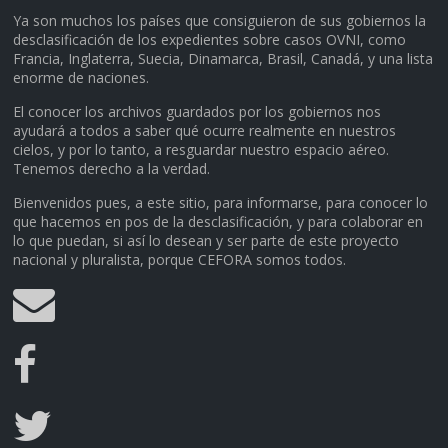
Ya son muchos los países que consiguieron de sus gobiernos la
desclasificación de los expedientes sobre casos OVNI, como
Francia, Inglaterra, Suecia, Dinamarca, Brasil, Canadá, y una lista
enorme de naciones.
El conocer los archivos guardados por los gobiernos nos
ayudará a todos a saber qué ocurre realmente en nuestros
cielos, y por lo tanto, a resguardar nuestro espacio aéreo.
Tenemos derecho a la verdad.
Bienvenidos pues, a este sitio, para informarse, para conocer lo
que hacemos en pos de la desclasificación, y para colaborar en
lo que puedan, si así lo desean y ser parte de este proyecto
nacional y pluralista, porque CEFORA somos todos.