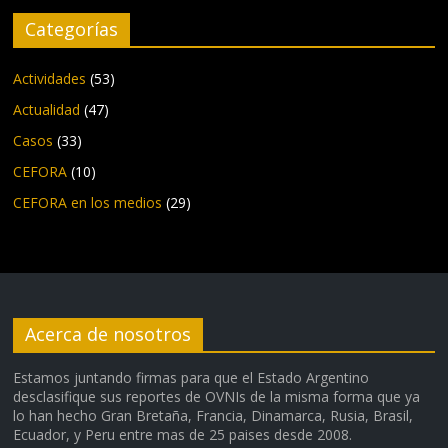
Categorías
Actividades
(53)
Actualidad
(47)
Casos
(33)
CEFORA
(10)
CEFORA en los medios
(29)
Acerca de nosotros
Estamos juntando firmas para que el Estado Argentino
desclasifique sus reportes de OVNIs de la misma forma que ya
lo han hecho Gran Bretaña, Francia, Dinamarca, Rusia, Brasil,
Ecuador, y Peru entre mas de 25 paises desde 2008.