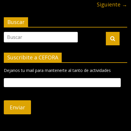
Siguiente →
Buscar
Suscribite a CEFORA
Dejanos tu mail para mantenerte al tanto de actividades