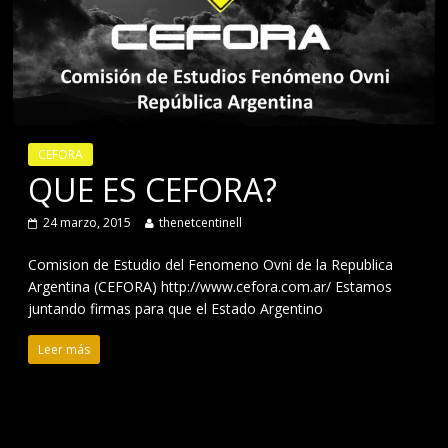
CEFORA
QUE ES CEFORA?
24 marzo, 2015
thenetcentinell
Comision de Estudio del Fenomeno Ovni de la Republica
Argentina (CEFORA) http://www.cefora.com.ar/ Estamos
juntando firmas para que el Estado Argentino
Leer más