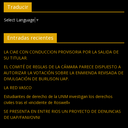
Traducir
Select Language
▼
Entradas recientes
LA CIAE CON CONDUCCION PROVISORIA POR LA SALIDA DE
SU TITULAR.
EL COMITÉ DE REGLAS DE LA CÁMARA PARECE DISPUESTO A
AUTORIZAR LA VOTACIÓN SOBRE LA ENMIENDA REVISADA DE
DIVULGACIÓN DE BURLISON UAP.
LA RED VASCO
Estudiantes de derecho de la UNM investigan los derechos
civiles tras el «incidente de Roswell»
SE PRESENTA EN ENTRE RIOS UN PROYECTO DE DENUNCIAS
DE UAP/FANI/OVNI