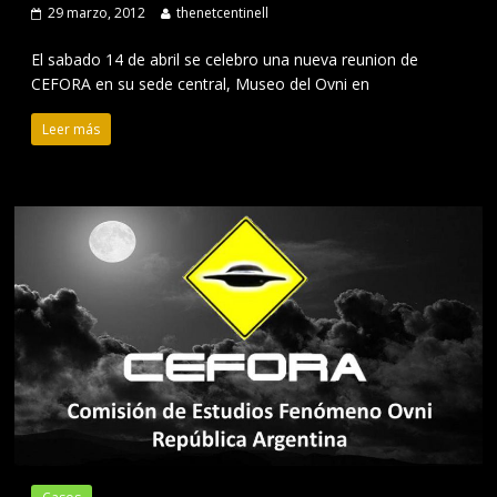
29 marzo, 2012
thenetcentinell
El sabado 14 de abril se celebro una nueva reunion de
CEFORA en su sede central, Museo del Ovni en
Leer más