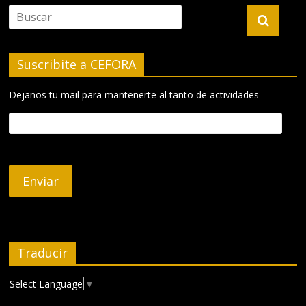
Suscribite a CEFORA
Dejanos tu mail para mantenerte al tanto de actividades
Traducir
Select Language
▼