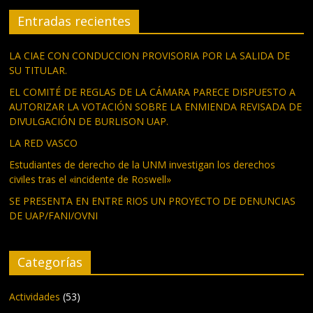
Entradas recientes
LA CIAE CON CONDUCCION PROVISORIA POR LA SALIDA DE
SU TITULAR.
EL COMITÉ DE REGLAS DE LA CÁMARA PARECE DISPUESTO A
AUTORIZAR LA VOTACIÓN SOBRE LA ENMIENDA REVISADA DE
DIVULGACIÓN DE BURLISON UAP.
LA RED VASCO
Estudiantes de derecho de la UNM investigan los derechos
civiles tras el «incidente de Roswell»
SE PRESENTA EN ENTRE RIOS UN PROYECTO DE DENUNCIAS
DE UAP/FANI/OVNI
Categorías
Actividades
(53)