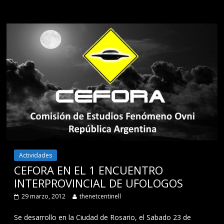
Actividades
CEFORA EN EL 1 ENCUENTRO
INTERPROVINCIAL DE UFOLOGOS
29 marzo, 2012
thenetcentinell
Se desarrollo en la Ciudad de Rosario, el Sabado 23 de