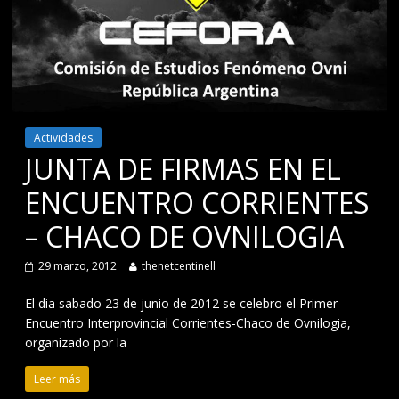
Actividades
JUNTA DE FIRMAS EN EL
ENCUENTRO CORRIENTES
– CHACO DE OVNILOGIA
29 marzo, 2012
thenetcentinell
El dia sabado 23 de junio de 2012 se celebro el Primer
Encuentro Interprovincial Corrientes-Chaco de Ovnilogia,
organizado por la
Leer más