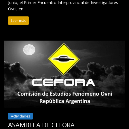
Junio, el Primer Encuentro Interprovincial de Investigadores
Ovni, en
Leer más
Actividades
ASAMBLEA DE CEFORA