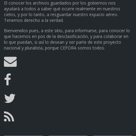
El conocer los archivos guardados por los gobiernos nos
ayudará a todos a saber qué ocurre realmente en nuestros
cielos, y por lo tanto, a resguardar nuestro espacio aéreo.
Tenemos derecho a la verdad.
Bienvenidos pues, a este sitio, para informarse, para conocer lo
que hacemos en pos de la desclasificación, y para colaborar en
lo que puedan, si así lo desean y ser parte de este proyecto
nacional y pluralista, porque CEFORA somos todos.